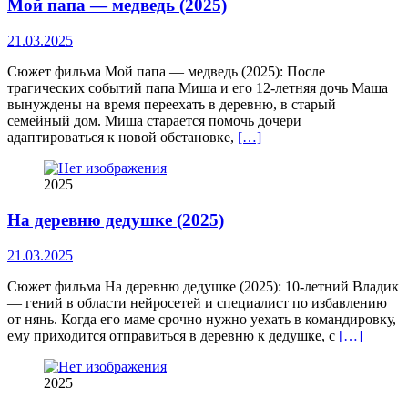
Мой папа — медведь (2025)
21.03.2025
Сюжет фильма Мой папа — медведь (2025): После
трагических событий папа Миша и его 12-летняя дочь Маша
вынуждены на время переехать в деревню, в старый
семейный дом. Миша старается помочь дочери
адаптироваться к новой обстановке,
[…]
2025
На деревню дедушке (2025)
21.03.2025
Сюжет фильма На деревню дедушке (2025): 10-летний Владик
— гений в области нейросетей и специалист по избавлению
от нянь. Когда его маме срочно нужно уехать в командировку,
ему приходится отправиться в деревню к дедушке, с
[…]
2025