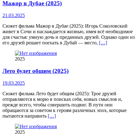
Мажор в Дубае (2025)
21.03.2025
Сюжет фильма Мажор в Дубае (2025): Игорь Соколовский
живет в Сочи и наслаждается жизнью, имея всё необходимое
для счастья: умную дочь и преданных друзей. Однако один из
его друзей решает поехать в Дубай — место,
[…]
2025
Лето будет общим (2025)
19.03.2025
Сюжет фильма Лето будет общим (2025): Трое друзей
отправляются к морю в поисках себя, новых смыслов и,
прежде всего, чтобы совершить подвиг. В пути они
обращаются за советом к героям различных эпох, которые
пытаются направить
[…]
2025