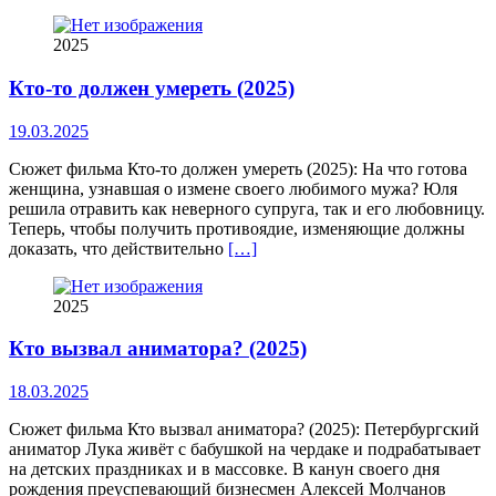
2025
Кто-то должен умереть (2025)
19.03.2025
Сюжет фильма Кто-то должен умереть (2025): На что готова
женщина, узнавшая о измене своего любимого мужа? Юля
решила отравить как неверного супруга, так и его любовницу.
Теперь, чтобы получить противоядие, изменяющие должны
доказать, что действительно
[…]
2025
Кто вызвал аниматора? (2025)
18.03.2025
Сюжет фильма Кто вызвал аниматора? (2025): Петербургский
аниматор Лука живёт с бабушкой на чердаке и подрабатывает
на детских праздниках и в массовке. В канун своего дня
рождения преуспевающий бизнесмен Алексей Молчанов