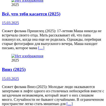
2025
Всё, что тебя касается (2025)
15.03.2025
Сюжет фильма Пришелец (2025): 17-летняя Маша никогда не
встречала своего отца. Мать рассказывает ей, что папа
покинул их, когда она еще не родилась. Однажды, перебирая
старые фотографии для выпускного вечера, Маша находит
письмо, которое мама
[…]
2025
Вниз (2025)
15.03.2025
Сюжет фильма Вниз (2025): Молодые люди оказываются
запертыми в лифте одного из столичных небоскребов вместе с
загадочным незнакомцем, который знает о них слишком
много. Случайности не бывают случайными. В ограниченном
пространстве легко стать мишенью для
[…]