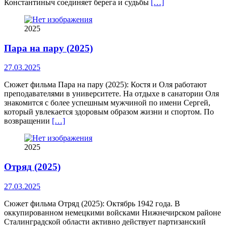
Константиныч соединяет берега и судьбы
[…]
2025
Пара на пару (2025)
27.03.2025
Сюжет фильма Пара на пару (2025): Костя и Оля работают
преподавателями в университете. На отдыхе в санатории Оля
знакомится с более успешным мужчиной по имени Сергей,
который увлекается здоровым образом жизни и спортом. По
возвращении
[…]
2025
Отряд (2025)
27.03.2025
Сюжет фильма Отряд (2025): Октябрь 1942 года. В
оккупированном немецкими войсками Нижнечирском районе
Сталинградской области активно действует партизанский