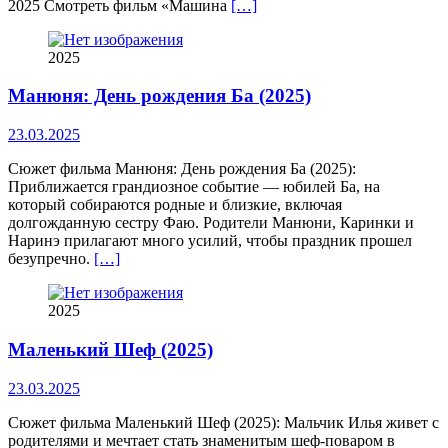
2025 Смотреть фильм «Машина
[…]
2025
Манюня: День рождения Ба (2025)
23.03.2025
Сюжет фильма Манюня: День рождения Ба (2025):
Приближается грандиозное событие — юбилей Ба, на
который собираются родные и близкие, включая
долгожданную сестру Фаю. Родители Манюни, Каринки и
Наринэ прилагают много усилий, чтобы праздник прошел
безупречно.
[…]
2025
Маленький Шеф (2025)
23.03.2025
Сюжет фильма Маленький Шеф (2025): Мальчик Илья живет с
родителями и мечтает стать знаменитым шеф-поваром в