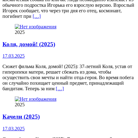
обычного подростка Игорька его взрослую версию. Взрослый
Игорек сообщает, что через три дня его отец, космонавт,
погибнет при
[…]
2025
Коля, домой! (2025)
17.03.2025
Сюжет фильма Коля, домой! (2025): 37-летний Коля, устав от
гиперопеки матери, решает сбежать из дома, чтобы
осуществить свои мечты и найти отца-героя. Во время побега
он случайно похищает ценный предмет, принадлежащий
бандитам. Теперь за ним
[…]
2025
Качели (2025)
17.03.2025