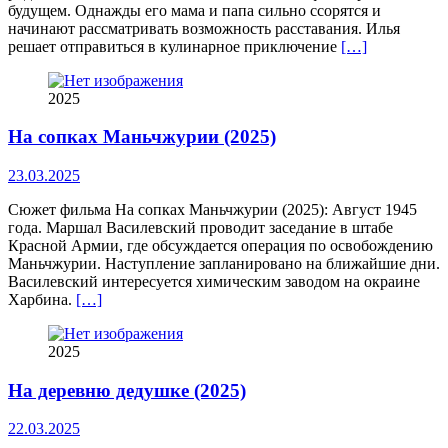
будущем. Однажды его мама и папа сильно ссорятся и
начинают рассматривать возможность расставания. Илья
решает отправиться в кулинарное приключение
[…]
2025
На сопках Маньчжурии (2025)
23.03.2025
Сюжет фильма На сопках Маньчжурии (2025): Август 1945
года. Маршал Василевский проводит заседание в штабе
Красной Армии, где обсуждается операция по освобождению
Маньчжурии. Наступление запланировано на ближайшие дни.
Василевский интересуется химическим заводом на окраине
Харбина.
[…]
2025
На деревню дедушке (2025)
22.03.2025