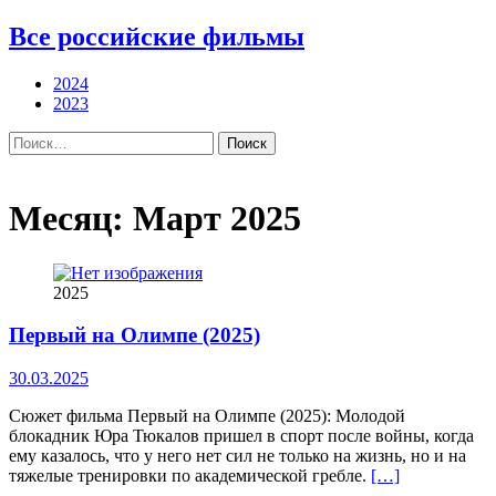
Все российские фильмы
2024
2023
Найти:
Месяц:
Март 2025
2025
Первый на Олимпе (2025)
30.03.2025
Сюжет фильма Первый на Олимпе (2025): Молодой
блокадник Юра Тюкалов пришел в спорт после войны, когда
ему казалось, что у него нет сил не только на жизнь, но и на
тяжелые тренировки по академической гребле.
[…]