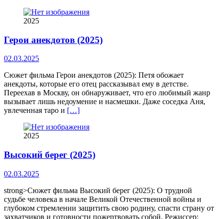
2025
Герои анекдотов (2025)
02.03.2025
Сюжет фильма Герои анекдотов (2025): Петя обожает
анекдоты, которые его отец рассказывал ему в детстве.
Переехав в Москву, он обнаруживает, что его любимый жанр
вызывает лишь недоумение и насмешки. Даже соседка Аня,
увлеченная таро и
[…]
2025
Высокий берег (2025)
02.03.2025
strong>Сюжет фильма Высокий берег (2025): О трудной
судьбе человека в начале Великой Отечественной войны и
глубоком стремлении защитить свою родину, спасти страну от
захватчиков и готовности пожертвовать собой. Режиссер: