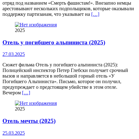
отряд под названием «Смерть фашистам!». Внезапно немцы
арестовывают нескольких подпольщиков, которые оказывали
поддержку партизанам, что указывает на
[…]
2025
Отель у погибшего альпиниста (2025)
27.03.2025
Сюжет фильма Отель у погибшего альпиниста (2025):
Полицейский инспектор Петер Глебски получает срочный
вызов и направляется в небольшой горный отель «У
Погибшего Альпиниста». Письмо, которое он получил,
предупреждает о предстоящем убийстве в этом отеле.
Вечером
[…]
2025
Отель мечты (2025)
25.03.2025