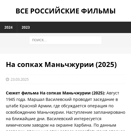
ВСЕ РОССИЙСКИЕ ФИЛЬМЫ
2024
2023
На сопках Маньчжурии (2025)
23.03.2025
Сюжет фильма На сопках Маньчжурии (2025):
Август
1945 года. Маршал Василевский проводит заседание в
штабе Красной Армии, где обсуждается операция по
освобождению Маньчжурии. Наступление запланировано
на ближайшие дни. Василевский интересуется
химическим заводом на окраине Харбина. По данным