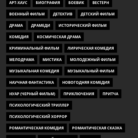
АРТ-ХАУС
БИОГРАФИЯ
БОЕВИК
ВЕСТЕРН
ВОЕННЫЙ ФИЛЬМ
ДЕТЕКТИВ
ДЕТСКИЙ ФИЛЬМ
ДРАМА
ДРАМЕДИ
ИСТОРИЧЕСКИЙ ФИЛЬМ
КОМЕДИЯ
КОСМИЧЕСКАЯ ДРАМА
КРИМИНАЛЬНЫЙ ФИЛЬМ
ЛИРИЧЕСКАЯ КОМЕДИЯ
МЕЛОДРАМА
МИСТИКА
МОЛОДЕЖНЫЙ ФИЛЬМ
МУЗЫКАЛЬНАЯ КОМЕДИЯ
МУЗЫКАЛЬНЫЙ ФИЛЬМ
НАУЧНАЯ ФАНТАСТИКА
НОВОГОДНЯЯ КОМЕДИЯ
НУАР (ЧЕРНЫЙ ФИЛЬМ)
ПРИКЛЮЧЕНИЯ
ПРИТЧА
ПСИХОЛОГИЧЕСКИЙ ТРИЛЛЕР
ПСИХОЛОГИЧЕСКИЙ ХОРРОР
РОМАНТИЧЕСКАЯ КОМЕДИЯ
РОМАНТИЧЕСКАЯ СКАЗКА