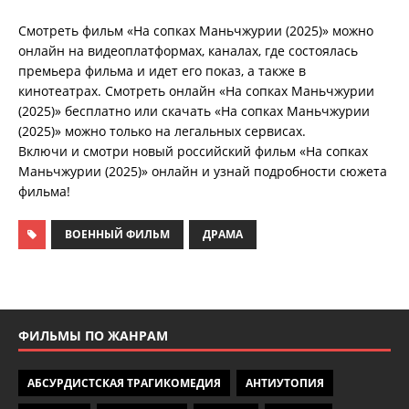
Смотреть фильм «На сопках Маньчжурии (2025)» можно
онлайн на видеоплатформах, каналах, где состоялась
премьера фильма и идет его показ, а также в
кинотеатрах. Смотреть онлайн «На сопках Маньчжурии
(2025)» бесплатно или скачать «На сопках Маньчжурии
(2025)» можно только на легальных сервисах.
Включи и смотри новый российский фильм «На сопках
Маньчжурии (2025)» онлайн и узнай подробности сюжета
фильма!
ВОЕННЫЙ ФИЛЬМ
ДРАМА
ФИЛЬМЫ ПО ЖАНРАМ
АБСУРДИСТСКАЯ ТРАГИКОМЕДИЯ
АНТИУТОПИЯ