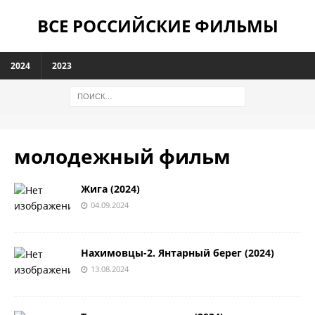
ВСЕ РОССИЙСКИЕ ФИЛЬМЫ
2024
2023
молодежный фильм
Жига (2024)
04.09.2024
Нахимовцы-2. Янтарный берег (2024)
13.08.2024