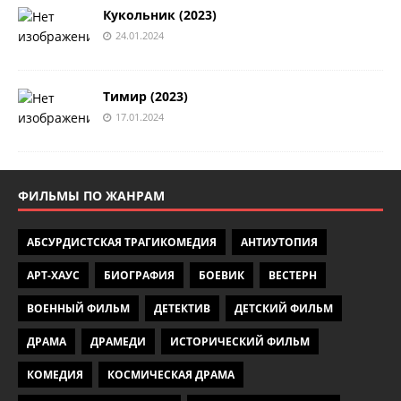
Кукольник (2023)
24.01.2024
Тимир (2023)
17.01.2024
ФИЛЬМЫ ПО ЖАНРАМ
АБСУРДИСТСКАЯ ТРАГИКОМЕДИЯ
АНТИУТОПИЯ
АРТ-ХАУС
БИОГРАФИЯ
БОЕВИК
ВЕСТЕРН
ВОЕННЫЙ ФИЛЬМ
ДЕТЕКТИВ
ДЕТСКИЙ ФИЛЬМ
ДРАМА
ДРАМЕДИ
ИСТОРИЧЕСКИЙ ФИЛЬМ
КОМЕДИЯ
КОСМИЧЕСКАЯ ДРАМА