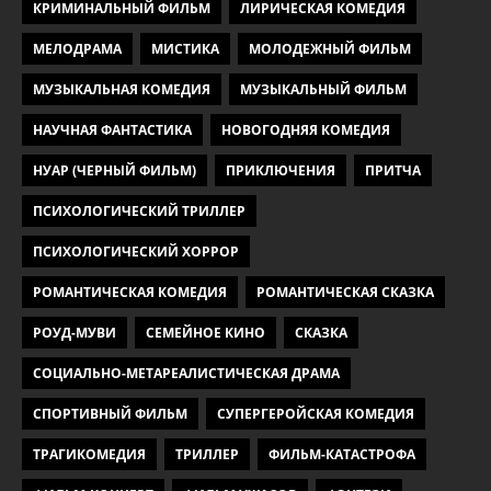
КРИМИНАЛЬНЫЙ ФИЛЬМ
ЛИРИЧЕСКАЯ КОМЕДИЯ
МЕЛОДРАМА
МИСТИКА
МОЛОДЕЖНЫЙ ФИЛЬМ
МУЗЫКАЛЬНАЯ КОМЕДИЯ
МУЗЫКАЛЬНЫЙ ФИЛЬМ
НАУЧНАЯ ФАНТАСТИКА
НОВОГОДНЯЯ КОМЕДИЯ
НУАР (ЧЕРНЫЙ ФИЛЬМ)
ПРИКЛЮЧЕНИЯ
ПРИТЧА
ПСИХОЛОГИЧЕСКИЙ ТРИЛЛЕР
ПСИХОЛОГИЧЕСКИЙ ХОРРОР
РОМАНТИЧЕСКАЯ КОМЕДИЯ
РОМАНТИЧЕСКАЯ СКАЗКА
РОУД-МУВИ
СЕМЕЙНОЕ КИНО
СКАЗКА
СОЦИАЛЬНО-МЕТАРЕАЛИСТИЧЕСКАЯ ДРАМА
СПОРТИВНЫЙ ФИЛЬМ
СУПЕРГЕРОЙСКАЯ КОМЕДИЯ
ТРАГИКОМЕДИЯ
ТРИЛЛЕР
ФИЛЬМ-КАТАСТРОФА