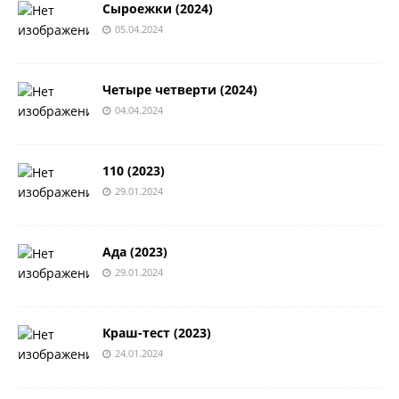
Сыроежки (2024)
05.04.2024
Четыре четверти (2024)
04.04.2024
110 (2023)
29.01.2024
Ада (2023)
29.01.2024
Краш-тест (2023)
24.01.2024