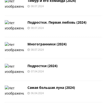
Тимур и его команда (2024)
08.07.2024
Подростки. Первая любовь (2024)
08.07.2024
Многогранники (2024)
08.07.2024
Подростки (2024)
07.04.2024
Самая большая луна (2024)
06.04.2024