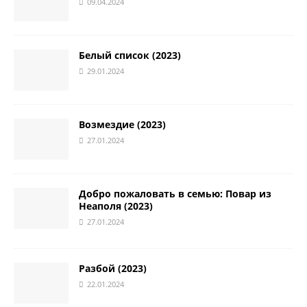
09.04.2024
Белый список (2023)
29.01.2024
Возмездие (2023)
27.01.2024
Добро пожаловать в семью: Повар из
Неаполя (2023)
27.01.2024
Разбой (2023)
22.01.2024