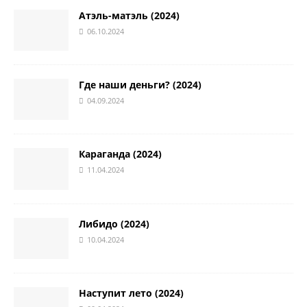
Атэль-матэль (2024)
06.10.2024
Где наши деньги? (2024)
04.09.2024
Караганда (2024)
11.04.2024
Либидо (2024)
10.04.2024
Наступит лето (2024)