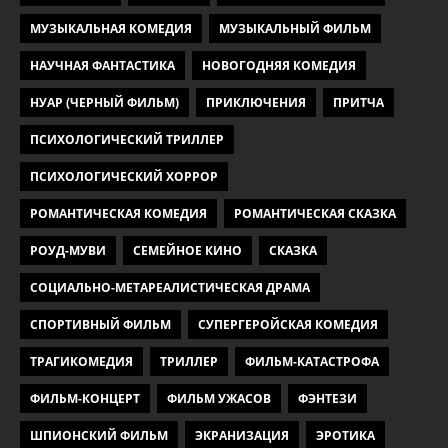
МУЗЫКАЛЬНАЯ КОМЕДИЯ
МУЗЫКАЛЬНЫЙ ФИЛЬМ
НАУЧНАЯ ФАНТАСТИКА
НОВОГОДНЯЯ КОМЕДИЯ
НУАР (ЧЕРНЫЙ ФИЛЬМ)
ПРИКЛЮЧЕНИЯ
ПРИТЧА
ПСИХОЛОГИЧЕСКИЙ ТРИЛЛЕР
ПСИХОЛОГИЧЕСКИЙ ХОРРОР
РОМАНТИЧЕСКАЯ КОМЕДИЯ
РОМАНТИЧЕСКАЯ СКАЗКА
РОУД-МУВИ
СЕМЕЙНОЕ КИНО
СКАЗКА
СОЦИАЛЬНО-МЕТАРЕАЛИСТИЧЕСКАЯ ДРАМА
СПОРТИВНЫЙ ФИЛЬМ
СУПЕРГЕРОЙСКАЯ КОМЕДИЯ
ТРАГИКОМЕДИЯ
ТРИЛЛЕР
ФИЛЬМ-КАТАСТРОФА
ФИЛЬМ-КОНЦЕРТ
ФИЛЬМ УЖАСОВ
ФЭНТЕЗИ
ШПИОНСКИЙ ФИЛЬМ
ЭКРАНИЗАЦИЯ
ЭРОТИКА