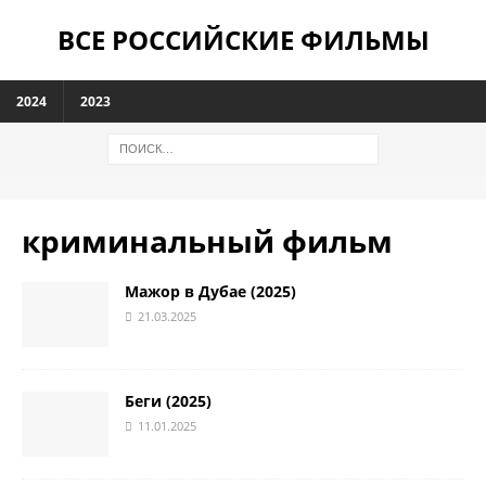
ВСЕ РОССИЙСКИЕ ФИЛЬМЫ
2024
2023
криминальный фильм
Мажор в Дубае (2025)
21.03.2025
Беги (2025)
11.01.2025