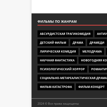
ФИЛЬМЫ ПО ЖАНРАМ
АБСУРДИСТСКАЯ ТРАГИКОМЕДИЯ
АНТИ
ДЕТСКИЙ ФИЛЬМ
ДРАМА
ДРАМЕДИ
ЛИРИЧЕСКАЯ КОМЕДИЯ
МЕЛОДРАМА
НАУЧНАЯ ФАНТАСТИКА
НОВОГОДНЯЯ К
ПСИХОЛОГИЧЕСКИЙ ХОРРОР
РОМАНТИ
СОЦИАЛЬНО-МЕТАРЕАЛИСТИЧЕСКАЯ ДРАМА
ФИЛЬМ-КАТАСТРОФА
ФИЛЬМ-КОНЦЕРТ
2024 © Все права защищены