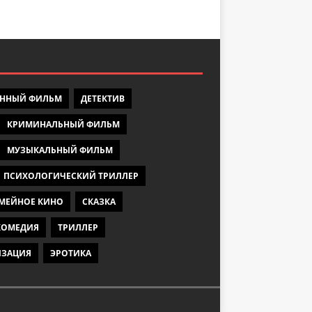
ЕННЫЙ ФИЛЬМ
ДЕТЕКТИВ
КРИМИНАЛЬНЫЙ ФИЛЬМ
МУЗЫКАЛЬНЫЙ ФИЛЬМ
ПСИХОЛОГИЧЕСКИЙ ТРИЛЛЕР
МЕЙНОЕ КИНО
СКАЗКА
КОМЕДИЯ
ТРИЛЛЕР
ИЗАЦИЯ
ЭРОТИКА