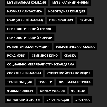
МУЗЫКАЛЬНАЯ КОМЕДИЯ
МУЗЫКАЛЬНЫЙ ФИЛЬМ
НАУЧНАЯ ФАНТАСТИКА
НОВОГОДНЯЯ КОМЕДИЯ
НУАР (ЧЕРНЫЙ ФИЛЬМ)
ПРИКЛЮЧЕНИЯ
ПРИТЧА
ПСИХОЛОГИЧЕСКИЙ ТРИЛЛЕР
ПСИХОЛОГИЧЕСКИЙ ХОРРОР
РОМАНТИЧЕСКАЯ КОМЕДИЯ
РОМАНТИЧЕСКАЯ СКАЗКА
РОУД-МУВИ
СЕМЕЙНОЕ КИНО
СКАЗКА
СОЦИАЛЬНО-МЕТАРЕАЛИСТИЧЕСКАЯ ДРАМА
СПОРТИВНЫЙ ФИЛЬМ
СУПЕРГЕРОЙСКАЯ КОМЕДИЯ
ТРАГИКОМЕДИЯ
ТРИЛЛЕР
ФИЛЬМ-КАТАСТРОФА
ФИЛЬМ-КОНЦЕРТ
ФИЛЬМ УЖАСОВ
ФЭНТЕЗИ
ШПИОНСКИЙ ФИЛЬМ
ЭКРАНИЗАЦИЯ
ЭРОТИКА