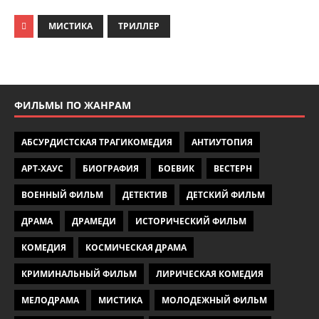
МИСТИКА
ТРИЛЛЕР
ФИЛЬМЫ ПО ЖАНРАМ
АБСУРДИСТСКАЯ ТРАГИКОМЕДИЯ
АНТИУТОПИЯ
АРТ-ХАУС
БИОГРАФИЯ
БОЕВИК
ВЕСТЕРН
ВОЕННЫЙ ФИЛЬМ
ДЕТЕКТИВ
ДЕТСКИЙ ФИЛЬМ
ДРАМА
ДРАМЕДИ
ИСТОРИЧЕСКИЙ ФИЛЬМ
КОМЕДИЯ
КОСМИЧЕСКАЯ ДРАМА
КРИМИНАЛЬНЫЙ ФИЛЬМ
ЛИРИЧЕСКАЯ КОМЕДИЯ
МЕЛОДРАМА
МИСТИКА
МОЛОДЕЖНЫЙ ФИЛЬМ