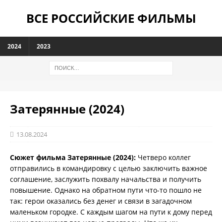
ВСЕ РОССИЙСКИЕ ФИЛЬМЫ
2024
2023
Затерянные (2024)
13.08.2024
Сюжет фильма Затерянные (2024):
Четверо коллег
отправились в командировку с целью заключить важное
соглашение, заслужить похвалу начальства и получить
повышение. Однако на обратном пути что-то пошло не
так: герои оказались без денег и связи в загадочном
маленьком городке. С каждым шагом на пути к дому перед