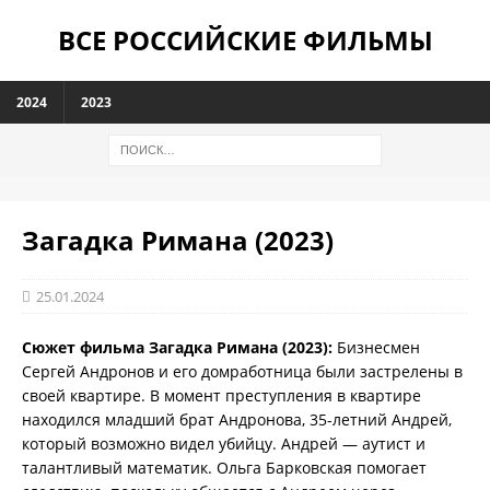
ВСЕ РОССИЙСКИЕ ФИЛЬМЫ
2024
2023
Загадка Римана (2023)
25.01.2024
Сюжет фильма Загадка Римана (2023):
Бизнесмен
Сергей Андронов и его домработница были застрелены в
своей квартире. В момент преступления в квартире
находился младший брат Андронова, 35-летний Андрей,
который возможно видел убийцу. Андрей — аутист и
талантливый математик. Ольга Барковская помогает