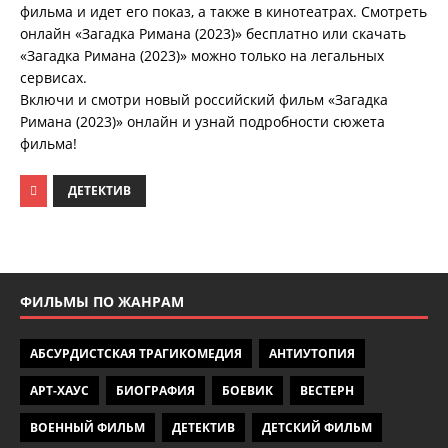
фильма и идет его показ, а также в кинотеатрах. Смотреть
онлайн «Загадка Римана (2023)» бесплатно или скачать
«Загадка Римана (2023)» можно только на легальных
сервисах.
Включи и смотри новый российский фильм «Загадка
Римана (2023)» онлайн и узнай подробности сюжета
фильма!
ДЕТЕКТИВ
ФИЛЬМЫ ПО ЖАНРАМ
АБСУРДИСТСКАЯ ТРАГИКОМЕДИЯ
АНТИУТОПИЯ
АРТ-ХАУС
БИОГРАФИЯ
БОЕВИК
ВЕСТЕРН
ВОЕННЫЙ ФИЛЬМ
ДЕТЕКТИВ
ДЕТСКИЙ ФИЛЬМ