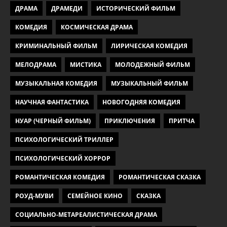
ДРАМА
ДРАМЕДИ
ИСТОРИЧЕСКИЙ ФИЛЬМ
КОМЕДИЯ
КОСМИЧЕСКАЯ ДРАМА
КРИМИНАЛЬНЫЙ ФИЛЬМ
ЛИРИЧЕСКАЯ КОМЕДИЯ
МЕЛОДРАМА
МИСТИКА
МОЛОДЕЖНЫЙ ФИЛЬМ
МУЗЫКАЛЬНАЯ КОМЕДИЯ
МУЗЫКАЛЬНЫЙ ФИЛЬМ
НАУЧНАЯ ФАНТАСТИКА
НОВОГОДНЯЯ КОМЕДИЯ
НУАР (ЧЕРНЫЙ ФИЛЬМ)
ПРИКЛЮЧЕНИЯ
ПРИТЧА
ПСИХОЛОГИЧЕСКИЙ ТРИЛЛЕР
ПСИХОЛОГИЧЕСКИЙ ХОРРОР
РОМАНТИЧЕСКАЯ КОМЕДИЯ
РОМАНТИЧЕСКАЯ СКАЗКА
РОУД-МУВИ
СЕМЕЙНОЕ КИНО
СКАЗКА
СОЦИАЛЬНО-МЕТАРЕАЛИСТИЧЕСКАЯ ДРАМА