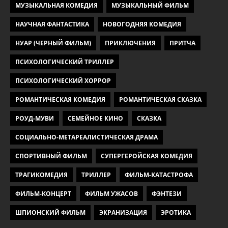
МУЗЫКАЛЬНАЯ КОМЕДИЯ
МУЗЫКАЛЬНЫЙ ФИЛЬМ
НАУЧНАЯ ФАНТАСТИКА
НОВОГОДНЯЯ КОМЕДИЯ
НУАР (ЧЕРНЫЙ ФИЛЬМ)
ПРИКЛЮЧЕНИЯ
ПРИТЧА
ПСИХОЛОГИЧЕСКИЙ ТРИЛЛЕР
ПСИХОЛОГИЧЕСКИЙ ХОРРОР
РОМАНТИЧЕСКАЯ КОМЕДИЯ
РОМАНТИЧЕСКАЯ СКАЗКА
РОУД-МУВИ
СЕМЕЙНОЕ КИНО
СКАЗКА
СОЦИАЛЬНО-МЕТАРЕАЛИСТИЧЕСКАЯ ДРАМА
СПОРТИВНЫЙ ФИЛЬМ
СУПЕРГЕРОЙСКАЯ КОМЕДИЯ
ТРАГИКОМЕДИЯ
ТРИЛЛЕР
ФИЛЬМ-КАТАСТРОФА
ФИЛЬМ-КОНЦЕРТ
ФИЛЬМ УЖАСОВ
ФЭНТЕЗИ
ШПИОНСКИЙ ФИЛЬМ
ЭКРАНИЗАЦИЯ
ЭРОТИКА