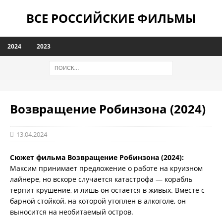
ВСЕ РОССИЙСКИЕ ФИЛЬМЫ
2024
2023
Возвращение Робинзона (2024)
13.04.2024
Сюжет фильма Возвращение Робинзона (2024):
Максим принимает предложение о работе на круизном
лайнере, но вскоре случается катастрофа — корабль
терпит крушение, и лишь он остается в живых. Вместе с
барной стойкой, на которой утоплен в алкоголе, он
выносится на необитаемый остров.