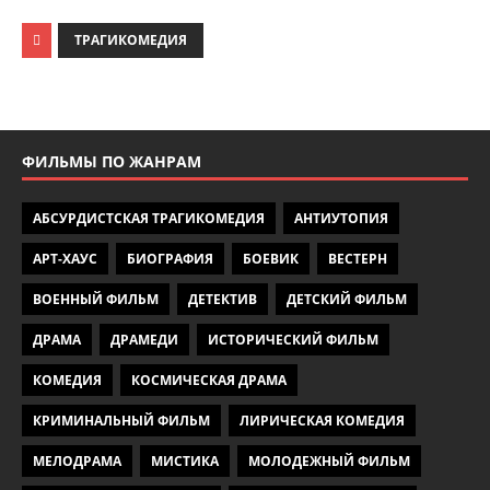
ТРАГИКОМЕДИЯ
ФИЛЬМЫ ПО ЖАНРАМ
АБСУРДИСТСКАЯ ТРАГИКОМЕДИЯ
АНТИУТОПИЯ
АРТ-ХАУС
БИОГРАФИЯ
БОЕВИК
ВЕСТЕРН
ВОЕННЫЙ ФИЛЬМ
ДЕТЕКТИВ
ДЕТСКИЙ ФИЛЬМ
ДРАМА
ДРАМЕДИ
ИСТОРИЧЕСКИЙ ФИЛЬМ
КОМЕДИЯ
КОСМИЧЕСКАЯ ДРАМА
КРИМИНАЛЬНЫЙ ФИЛЬМ
ЛИРИЧЕСКАЯ КОМЕДИЯ
МЕЛОДРАМА
МИСТИКА
МОЛОДЕЖНЫЙ ФИЛЬМ