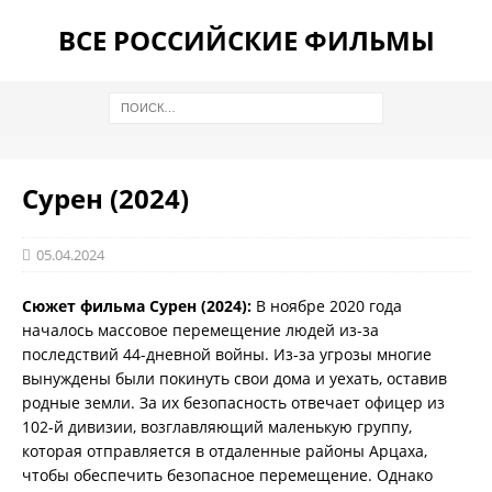
ВСЕ РОССИЙСКИЕ ФИЛЬМЫ
Сурен (2024)
05.04.2024
Сюжет фильма Сурен (2024):
В ноябре 2020 года
началось массовое перемещение людей из-за
последствий 44-дневной войны. Из-за угрозы многие
вынуждены были покинуть свои дома и уехать, оставив
родные земли. За их безопасность отвечает офицер из
102-й дивизии, возглавляющий маленькую группу,
которая отправляется в отдаленные районы Арцаха,
чтобы обеспечить безопасное перемещение. Однако