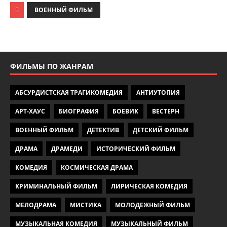
ВОЕННЫЙ ФИЛЬМ
ФИЛЬМЫ ПО ЖАНРАМ
АБСУРДИСТСКАЯ ТРАГИКОМЕДИЯ
АНТИУТОПИЯ
АРТ-ХАУС
БИОГРАФИЯ
БОЕВИК
ВЕСТЕРН
ВОЕННЫЙ ФИЛЬМ
ДЕТЕКТИВ
ДЕТСКИЙ ФИЛЬМ
ДРАМА
ДРАМЕДИ
ИСТОРИЧЕСКИЙ ФИЛЬМ
КОМЕДИЯ
КОСМИЧЕСКАЯ ДРАМА
КРИМИНАЛЬНЫЙ ФИЛЬМ
ЛИРИЧЕСКАЯ КОМЕДИЯ
МЕЛОДРАМА
МИСТИКА
МОЛОДЕЖНЫЙ ФИЛЬМ
МУЗЫКАЛЬНАЯ КОМЕДИЯ
МУЗЫКАЛЬНЫЙ ФИЛЬМ