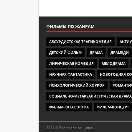
ФИЛЬМЫ ПО ЖАНРАМ
АБСУРДИСТСКАЯ ТРАГИКОМЕДИЯ
АНТИ
ДЕТСКИЙ ФИЛЬМ
ДРАМА
ДРАМЕДИ
ЛИРИЧЕСКАЯ КОМЕДИЯ
МЕЛОДРАМА
НАУЧНАЯ ФАНТАСТИКА
НОВОГОДНЯЯ К
ПСИХОЛОГИЧЕСКИЙ ХОРРОР
РОМАНТИ
СОЦИАЛЬНО-МЕТАРЕАЛИСТИЧЕСКАЯ ДРАМА
ФИЛЬМ-КАТАСТРОФА
ФИЛЬМ-КОНЦЕРТ
2024 © Все права защищены