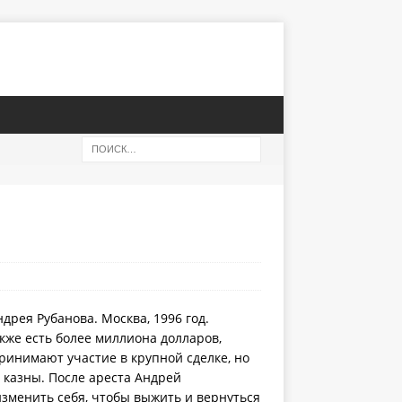
рея Рубанова. Москва, 1996 год.
кже есть более миллиона долларов,
принимают участие в крупной сделке, но
 казны. После ареста Андрей
зменить себя, чтобы выжить и вернуться