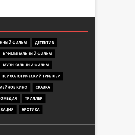
ЕННЫЙ ФИЛЬМ
ДЕТЕКТИВ
КРИМИНАЛЬНЫЙ ФИЛЬМ
МУЗЫКАЛЬНЫЙ ФИЛЬМ
ПСИХОЛОГИЧЕСКИЙ ТРИЛЛЕР
МЕЙНОЕ КИНО
СКАЗКА
КОМЕДИЯ
ТРИЛЛЕР
ИЗАЦИЯ
ЭРОТИКА