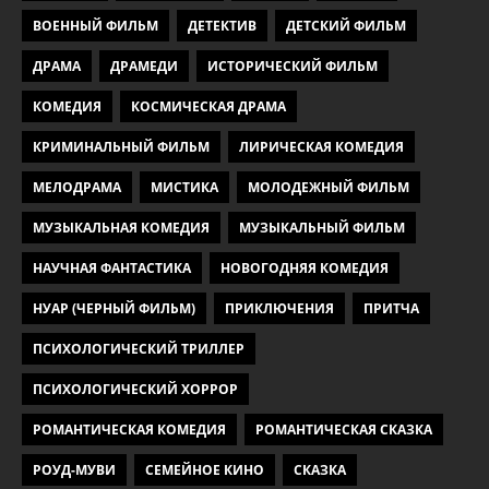
ВОЕННЫЙ ФИЛЬМ
ДЕТЕКТИВ
ДЕТСКИЙ ФИЛЬМ
ДРАМА
ДРАМЕДИ
ИСТОРИЧЕСКИЙ ФИЛЬМ
КОМЕДИЯ
КОСМИЧЕСКАЯ ДРАМА
КРИМИНАЛЬНЫЙ ФИЛЬМ
ЛИРИЧЕСКАЯ КОМЕДИЯ
МЕЛОДРАМА
МИСТИКА
МОЛОДЕЖНЫЙ ФИЛЬМ
МУЗЫКАЛЬНАЯ КОМЕДИЯ
МУЗЫКАЛЬНЫЙ ФИЛЬМ
НАУЧНАЯ ФАНТАСТИКА
НОВОГОДНЯЯ КОМЕДИЯ
НУАР (ЧЕРНЫЙ ФИЛЬМ)
ПРИКЛЮЧЕНИЯ
ПРИТЧА
ПСИХОЛОГИЧЕСКИЙ ТРИЛЛЕР
ПСИХОЛОГИЧЕСКИЙ ХОРРОР
РОМАНТИЧЕСКАЯ КОМЕДИЯ
РОМАНТИЧЕСКАЯ СКАЗКА
РОУД-МУВИ
СЕМЕЙНОЕ КИНО
СКАЗКА