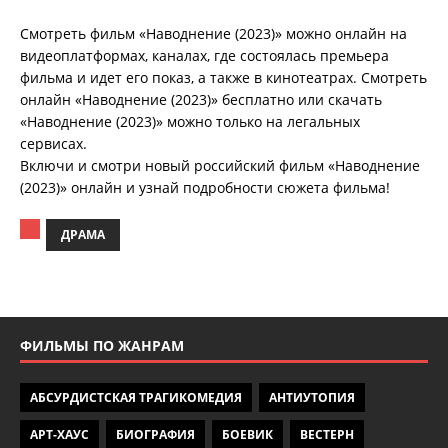
Смотреть фильм «Наводнение (2023)» можно онлайн на
видеоплатформах, каналах, где состоялась премьера
фильма и идет его показ, а также в кинотеатрах. Смотреть
онлайн «Наводнение (2023)» бесплатно или скачать
«Наводнение (2023)» можно только на легальных
сервисах.
Включи и смотри новый российский фильм «Наводнение
(2023)» онлайн и узнай подробности сюжета фильма!
ДРАМА
ФИЛЬМЫ ПО ЖАНРАМ
АБСУРДИСТСКАЯ ТРАГИКОМЕДИЯ
АНТИУТОПИЯ
АРТ-ХАУС
БИОГРАФИЯ
БОЕВИК
ВЕСТЕРН