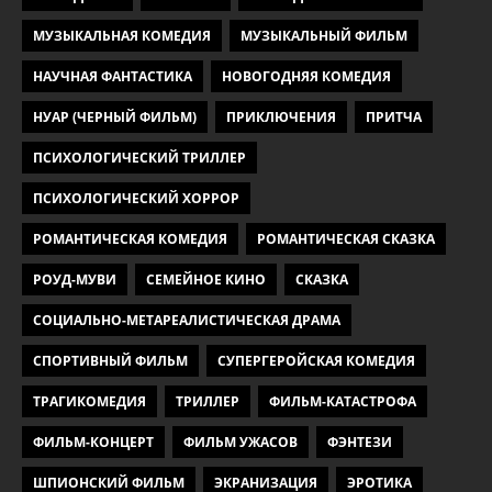
МУЗЫКАЛЬНАЯ КОМЕДИЯ
МУЗЫКАЛЬНЫЙ ФИЛЬМ
НАУЧНАЯ ФАНТАСТИКА
НОВОГОДНЯЯ КОМЕДИЯ
НУАР (ЧЕРНЫЙ ФИЛЬМ)
ПРИКЛЮЧЕНИЯ
ПРИТЧА
ПСИХОЛОГИЧЕСКИЙ ТРИЛЛЕР
ПСИХОЛОГИЧЕСКИЙ ХОРРОР
РОМАНТИЧЕСКАЯ КОМЕДИЯ
РОМАНТИЧЕСКАЯ СКАЗКА
РОУД-МУВИ
СЕМЕЙНОЕ КИНО
СКАЗКА
СОЦИАЛЬНО-МЕТАРЕАЛИСТИЧЕСКАЯ ДРАМА
СПОРТИВНЫЙ ФИЛЬМ
СУПЕРГЕРОЙСКАЯ КОМЕДИЯ
ТРАГИКОМЕДИЯ
ТРИЛЛЕР
ФИЛЬМ-КАТАСТРОФА
ФИЛЬМ-КОНЦЕРТ
ФИЛЬМ УЖАСОВ
ФЭНТЕЗИ
ШПИОНСКИЙ ФИЛЬМ
ЭКРАНИЗАЦИЯ
ЭРОТИКА