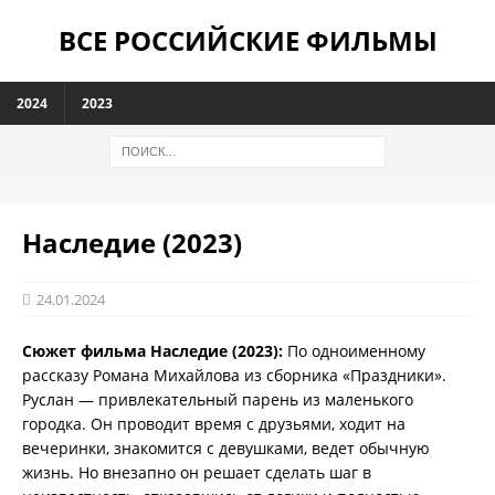
ВСЕ РОССИЙСКИЕ ФИЛЬМЫ
2024
2023
Наследие (2023)
24.01.2024
Сюжет фильма Наследие (2023):
По одноименному
рассказу Романа Михайлова из сборника «Праздники».
Руслан — привлекательный парень из маленького
городка. Он проводит время с друзьями, ходит на
вечеринки, знакомится с девушками, ведет обычную
жизнь. Но внезапно он решает сделать шаг в