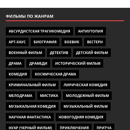
ФИЛЬМЫ ПО ЖАНРАМ
АБСУРДИСТСКАЯ ТРАГИКОМЕДИЯ
АНТИУТОПИЯ
АРТ-ХАУС
БИОГРАФИЯ
БОЕВИК
ВЕСТЕРН
ВОЕННЫЙ ФИЛЬМ
ДЕТЕКТИВ
ДЕТСКИЙ ФИЛЬМ
ДРАМА
ДРАМЕДИ
ИСТОРИЧЕСКИЙ ФИЛЬМ
КОМЕДИЯ
КОСМИЧЕСКАЯ ДРАМА
КРИМИНАЛЬНЫЙ ФИЛЬМ
ЛИРИЧЕСКАЯ КОМЕДИЯ
МЕЛОДРАМА
МИСТИКА
МОЛОДЕЖНЫЙ ФИЛЬМ
МУЗЫКАЛЬНАЯ КОМЕДИЯ
МУЗЫКАЛЬНЫЙ ФИЛЬМ
НАУЧНАЯ ФАНТАСТИКА
НОВОГОДНЯЯ КОМЕДИЯ
НУАР (ЧЕРНЫЙ ФИЛЬМ)
ПРИКЛЮЧЕНИЯ
ПРИТЧА