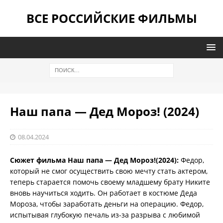
ВСЕ РОССИЙСКИЕ ФИЛЬМЫ
Наш папа — Дед Мороз! (2024)
08.04.2024
Сюжет фильма Наш папа — Дед Мороз!(2024):
Федор,
который не смог осуществить свою мечту стать актером,
теперь старается помочь своему младшему брату Никите
вновь научиться ходить. Он работает в костюме Деда
Мороза, чтобы заработать деньги на операцию. Федор,
испытывая глубокую печаль из-за разрыва с любимой