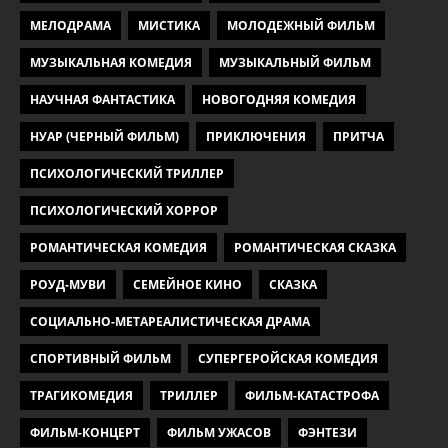
МЕЛОДРАМА
МИСТИКА
МОЛОДЕЖНЫЙ ФИЛЬМ
МУЗЫКАЛЬНАЯ КОМЕДИЯ
МУЗЫКАЛЬНЫЙ ФИЛЬМ
НАУЧНАЯ ФАНТАСТИКА
НОВОГОДНЯЯ КОМЕДИЯ
НУАР (ЧЕРНЫЙ ФИЛЬМ)
ПРИКЛЮЧЕНИЯ
ПРИТЧА
ПСИХОЛОГИЧЕСКИЙ ТРИЛЛЕР
ПСИХОЛОГИЧЕСКИЙ ХОРРОР
РОМАНТИЧЕСКАЯ КОМЕДИЯ
РОМАНТИЧЕСКАЯ СКАЗКА
РОУД-МУВИ
СЕМЕЙНОЕ КИНО
СКАЗКА
СОЦИАЛЬНО-МЕТАРЕАЛИСТИЧЕСКАЯ ДРАМА
СПОРТИВНЫЙ ФИЛЬМ
СУПЕРГЕРОЙСКАЯ КОМЕДИЯ
ТРАГИКОМЕДИЯ
ТРИЛЛЕР
ФИЛЬМ-КАТАСТРОФА
ФИЛЬМ-КОНЦЕРТ
ФИЛЬМ УЖАСОВ
ФЭНТЕЗИ