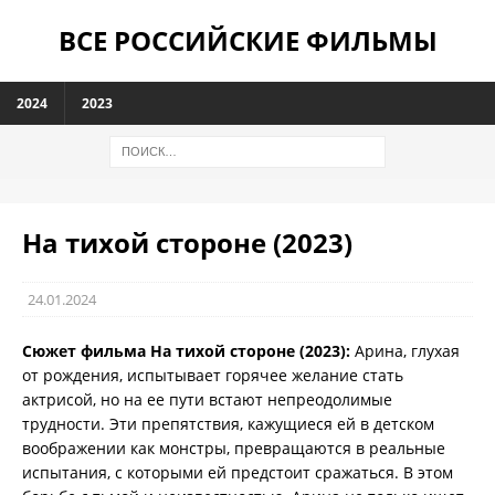
ВСЕ РОССИЙСКИЕ ФИЛЬМЫ
2024
2023
На тихой стороне (2023)
24.01.2024
Сюжет фильма На тихой стороне (2023):
Арина, глухая
от рождения, испытывает горячее желание стать
актрисой, но на ее пути встают непреодолимые
трудности. Эти препятствия, кажущиеся ей в детском
воображении как монстры, превращаются в реальные
испытания, с которыми ей предстоит сражаться. В этом