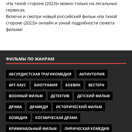
«На тихой стороне (2023)» можно только на легальных
сервисах.
Включи и смотри новый российский фильм «На тихой
стороне (2023)» онлайн и узнай подробности сюжета
фильма!
ФИЛЬМЫ ПО ЖАНРАМ
АБСУРДИСТСКАЯ ТРАГИКОМЕДИЯ
АНТИУТОПИЯ
АРТ-ХАУС
БИОГРАФИЯ
БОЕВИК
ВЕСТЕРН
ВОЕННЫЙ ФИЛЬМ
ДЕТЕКТИВ
ДЕТСКИЙ ФИЛЬМ
ДРАМА
ДРАМЕДИ
ИСТОРИЧЕСКИЙ ФИЛЬМ
КОМЕДИЯ
КОСМИЧЕСКАЯ ДРАМА
КРИМИНАЛЬНЫЙ ФИЛЬМ
ЛИРИЧЕСКАЯ КОМЕДИЯ