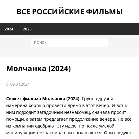
ВСЕ РОССИЙСКИЕ ФИЛЬМЫ
2024
2023
Молчанка (2024)
09.04.2024
Сюжет фильма Молчанка (2024):
Группа друзей
намерена хорошо провести время в этот вечер. И вот к
ним подходит загадочный незнакомец, сначала просит
помощи, а затем предлагает продолжение вечера. Не все
из компании одобряют эту идею, но после умелой
манипуляции незнакомца они соглашаются. Они следуют