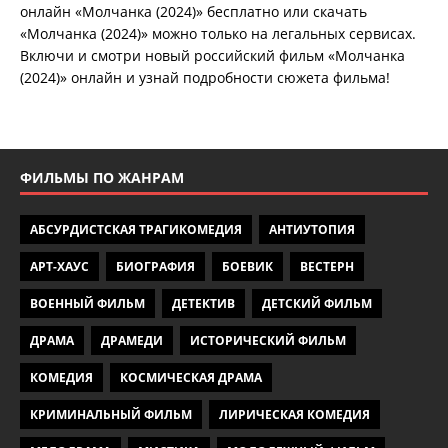
онлайн «Молчанка (2024)» бесплатно или скачать
«Молчанка (2024)» можно только на легальных сервисах.
Включи и смотри новый российский фильм «Молчанка
(2024)» онлайн и узнай подробности сюжета фильма!
ФИЛЬМЫ ПО ЖАНРАМ
АБСУРДИСТСКАЯ ТРАГИКОМЕДИЯ
АНТИУТОПИЯ
АРТ-ХАУС
БИОГРАФИЯ
БОЕВИК
ВЕСТЕРН
ВОЕННЫЙ ФИЛЬМ
ДЕТЕКТИВ
ДЕТСКИЙ ФИЛЬМ
ДРАМА
ДРАМЕДИ
ИСТОРИЧЕСКИЙ ФИЛЬМ
КОМЕДИЯ
КОСМИЧЕСКАЯ ДРАМА
КРИМИНАЛЬНЫЙ ФИЛЬМ
ЛИРИЧЕСКАЯ КОМЕДИЯ