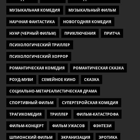
МУЗЫКАЛЬНАЯ КОМЕДИЯ
МУЗЫКАЛЬНЫЙ ФИЛЬМ
НАУЧНАЯ ФАНТАСТИКА
НОВОГОДНЯЯ КОМЕДИЯ
НУАР (ЧЕРНЫЙ ФИЛЬМ)
ПРИКЛЮЧЕНИЯ
ПРИТЧА
ПСИХОЛОГИЧЕСКИЙ ТРИЛЛЕР
ПСИХОЛОГИЧЕСКИЙ ХОРРОР
РОМАНТИЧЕСКАЯ КОМЕДИЯ
РОМАНТИЧЕСКАЯ СКАЗКА
РОУД-МУВИ
СЕМЕЙНОЕ КИНО
СКАЗКА
СОЦИАЛЬНО-МЕТАРЕАЛИСТИЧЕСКАЯ ДРАМА
СПОРТИВНЫЙ ФИЛЬМ
СУПЕРГЕРОЙСКАЯ КОМЕДИЯ
ТРАГИКОМЕДИЯ
ТРИЛЛЕР
ФИЛЬМ-КАТАСТРОФА
ФИЛЬМ-КОНЦЕРТ
ФИЛЬМ УЖАСОВ
ФЭНТЕЗИ
ШПИОНСКИЙ ФИЛЬМ
ЭКРАНИЗАЦИЯ
ЭРОТИКА