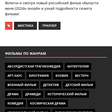
Включи и смотри новый российский фильм «Выпусти
меня (2024)» онлайн и узнай подробности сюжета
фильма!
МИСТИКА
ТРИЛЛЕР
ФИЛЬМЫ ПО ЖАНРАМ
АБСУРДИСТСКАЯ ТРАГИКОМЕДИЯ
АНТИУТОПИЯ
АРТ-ХАУС
БИОГРАФИЯ
БОЕВИК
ВЕСТЕРН
ВОЕННЫЙ ФИЛЬМ
ДЕТЕКТИВ
ДЕТСКИЙ ФИЛЬМ
ДРАМА
ДРАМЕДИ
ИСТОРИЧЕСКИЙ ФИЛЬМ
КОМЕДИЯ
КОСМИЧЕСКАЯ ДРАМА