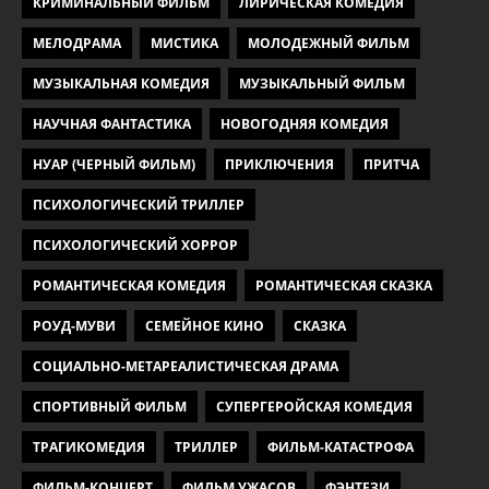
КРИМИНАЛЬНЫЙ ФИЛЬМ
ЛИРИЧЕСКАЯ КОМЕДИЯ
МЕЛОДРАМА
МИСТИКА
МОЛОДЕЖНЫЙ ФИЛЬМ
МУЗЫКАЛЬНАЯ КОМЕДИЯ
МУЗЫКАЛЬНЫЙ ФИЛЬМ
НАУЧНАЯ ФАНТАСТИКА
НОВОГОДНЯЯ КОМЕДИЯ
НУАР (ЧЕРНЫЙ ФИЛЬМ)
ПРИКЛЮЧЕНИЯ
ПРИТЧА
ПСИХОЛОГИЧЕСКИЙ ТРИЛЛЕР
ПСИХОЛОГИЧЕСКИЙ ХОРРОР
РОМАНТИЧЕСКАЯ КОМЕДИЯ
РОМАНТИЧЕСКАЯ СКАЗКА
РОУД-МУВИ
СЕМЕЙНОЕ КИНО
СКАЗКА
СОЦИАЛЬНО-МЕТАРЕАЛИСТИЧЕСКАЯ ДРАМА
СПОРТИВНЫЙ ФИЛЬМ
СУПЕРГЕРОЙСКАЯ КОМЕДИЯ
ТРАГИКОМЕДИЯ
ТРИЛЛЕР
ФИЛЬМ-КАТАСТРОФА
ФИЛЬМ-КОНЦЕРТ
ФИЛЬМ УЖАСОВ
ФЭНТЕЗИ