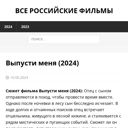
ВСЕ РОССИЙСКИЕ ФИЛЬМЫ
2024
2023
Выпусти меня (2024)
10.06.2024
Сюжет фильма Выпусти меня (2024):
Отец с сыном
отправляются в поход, чтобы провести время вместе.
Однако после ночевки в лесу сын бесследно исчезает. В
ходе долгих и отчаянных поисков отец встречает
отшельника, живущего в лесной хижине, и сталкивается с
рядом мистических и пугающих событий. Сможет ли он