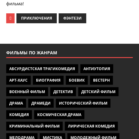
фильма!
ПРИКЛЮЧЕНИЯ
ФЭНТЕЗИ
ФИЛЬМЫ ПО ЖАНРАМ
АБСУРДИСТСКАЯ ТРАГИКОМЕДИЯ
АНТИУТОПИЯ
АРТ-ХАУС
БИОГРАФИЯ
БОЕВИК
ВЕСТЕРН
ВОЕННЫЙ ФИЛЬМ
ДЕТЕКТИВ
ДЕТСКИЙ ФИЛЬМ
ДРАМА
ДРАМЕДИ
ИСТОРИЧЕСКИЙ ФИЛЬМ
КОМЕДИЯ
КОСМИЧЕСКАЯ ДРАМА
КРИМИНАЛЬНЫЙ ФИЛЬМ
ЛИРИЧЕСКАЯ КОМЕДИЯ
МЕЛОДРАМА
МИСТИКА
МОЛОДЕЖНЫЙ ФИЛЬМ