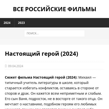
ВСЕ РОССИЙСКИЕ ФИЛЬМЫ
2024
2023
Настоящий герой (2024)
09.04.2024
Сюжет фильма Настоящий герой (2024):
Михаил —
типичный учитель литературы в школе, который
старается избегать конфликтов, оставаясь в стороне от
споров и драк. Он кажется всем неприметным и слабым.
Его сын Ваня, подросток, не в восторге от такого отца. Он
мечтает о наставнике, подобном героям его любимых