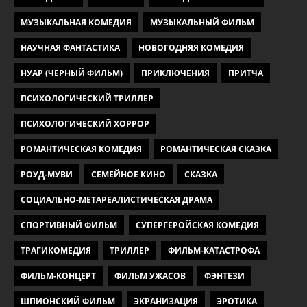
МУЗЫКАЛЬНАЯ КОМЕДИЯ
МУЗЫКАЛЬНЫЙ ФИЛЬМ
НАУЧНАЯ ФАНТАСТИКА
НОВОГОДНЯЯ КОМЕДИЯ
НУАР (ЧЕРНЫЙ ФИЛЬМ)
ПРИКЛЮЧЕНИЯ
ПРИТЧА
ПСИХОЛОГИЧЕСКИЙ ТРИЛЛЕР
ПСИХОЛОГИЧЕСКИЙ ХОРРОР
РОМАНТИЧЕСКАЯ КОМЕДИЯ
РОМАНТИЧЕСКАЯ СКАЗКА
РОУД-МУВИ
СЕМЕЙНОЕ КИНО
СКАЗКА
СОЦИАЛЬНО-МЕТАРЕАЛИСТИЧЕСКАЯ ДРАМА
СПОРТИВНЫЙ ФИЛЬМ
СУПЕРГЕРОЙСКАЯ КОМЕДИЯ
ТРАГИКОМЕДИЯ
ТРИЛЛЕР
ФИЛЬМ-КАТАСТРОФА
ФИЛЬМ-КОНЦЕРТ
ФИЛЬМ УЖАСОВ
ФЭНТЕЗИ
ШПИОНСКИЙ ФИЛЬМ
ЭКРАНИЗАЦИЯ
ЭРОТИКА