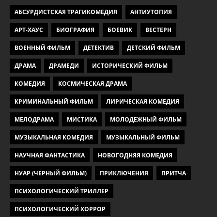
АБСУРДИСТСКАЯ ТРАГИКОМЕДИЯ
АНТИУТОПИЯ
АРТ-ХАУС
БИОГРАФИЯ
БОЕВИК
ВЕСТЕРН
ВОЕННЫЙ ФИЛЬМ
ДЕТЕКТИВ
ДЕТСКИЙ ФИЛЬМ
ДРАМА
ДРАМЕДИ
ИСТОРИЧЕСКИЙ ФИЛЬМ
КОМЕДИЯ
КОСМИЧЕСКАЯ ДРАМА
КРИМИНАЛЬНЫЙ ФИЛЬМ
ЛИРИЧЕСКАЯ КОМЕДИЯ
МЕЛОДРАМА
МИСТИКА
МОЛОДЕЖНЫЙ ФИЛЬМ
МУЗЫКАЛЬНАЯ КОМЕДИЯ
МУЗЫКАЛЬНЫЙ ФИЛЬМ
НАУЧНАЯ ФАНТАСТИКА
НОВОГОДНЯЯ КОМЕДИЯ
НУАР (ЧЕРНЫЙ ФИЛЬМ)
ПРИКЛЮЧЕНИЯ
ПРИТЧА
ПСИХОЛОГИЧЕСКИЙ ТРИЛЛЕР
ПСИХОЛОГИЧЕСКИЙ ХОРРОР