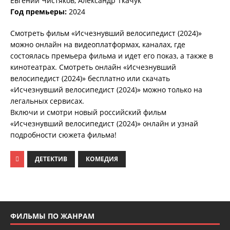
Евгений Чистяков, Александр Ткачук
Год премьеры:
2024
Смотреть фильм «Исчезнувший велосипедист (2024)»
можно онлайн на видеоплатформах, каналах, где
состоялась премьера фильма и идет его показ, а также в
кинотеатрах. Смотреть онлайн «Исчезнувший
велосипедист (2024)» бесплатно или скачать
«Исчезнувший велосипедист (2024)» можно только на
легальных сервисах.
Включи и смотри новый российский фильм
«Исчезнувший велосипедист (2024)» онлайн и узнай
подробности сюжета фильма!
ДЕТЕКТИВ
КОМЕДИЯ
ФИЛЬМЫ ПО ЖАНРАМ